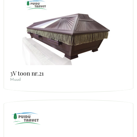
3V toon nr.21
Muud