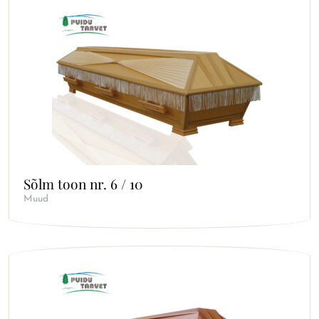
Sõlm toon nr. 6 / 10
Muud