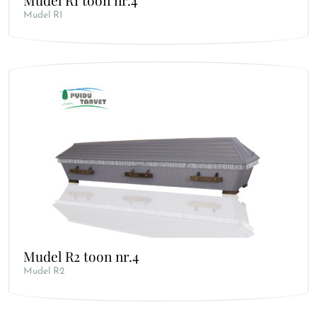
Mudel R1 toon nr.4
Mudel R1
Mudel R2 toon nr.4
Mudel R2