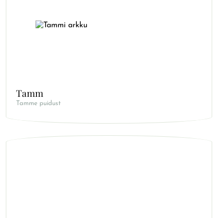
Tamm
Tamme puidust