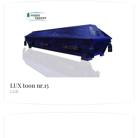
LUX toon nr.15
LUX