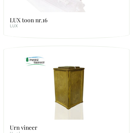
LUX toon nr.16
LUX
Urn vineer