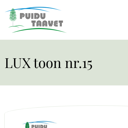
LUX toon nr.15