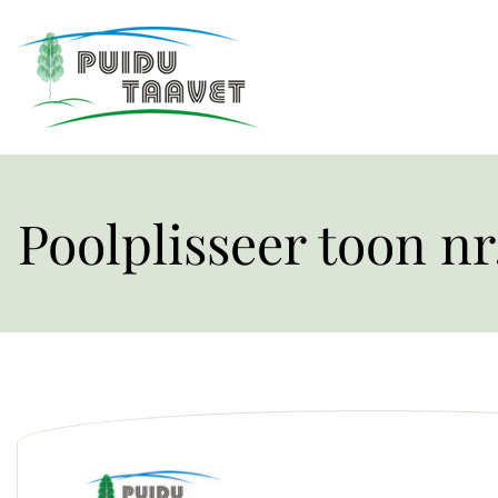
Poolplisseer toon nr