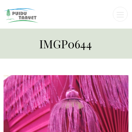
IMGP0644