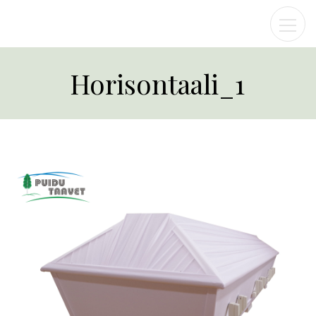
Horisontaali_1