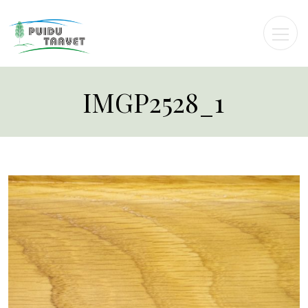
IMGP2528_1